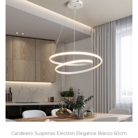
Candeeiro Suspenso Electron Elegance Branco 60cm