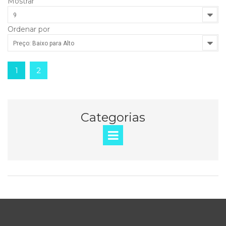
Mostrar
9
Ordenar por
Preço: Baixo para Alto
1
2
Categorias