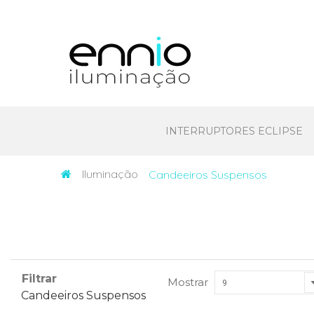
INTERRUPTORES ECLIPSE
Iluminação
Candeeiros Suspensos
Filtrar
Mostrar
9
Candeeiros Suspensos