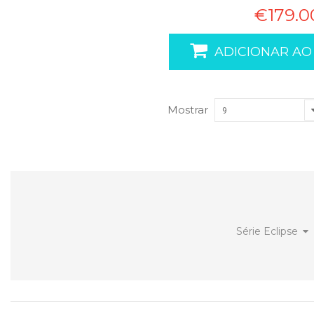
€179.0
ADICIONAR AO
Mostrar
9
Série Eclipse