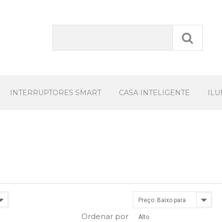
INTERRUPTORES SMART
CASA INTELIGENTE
IL
Preço: Baixo para
Ordenar por
Alto