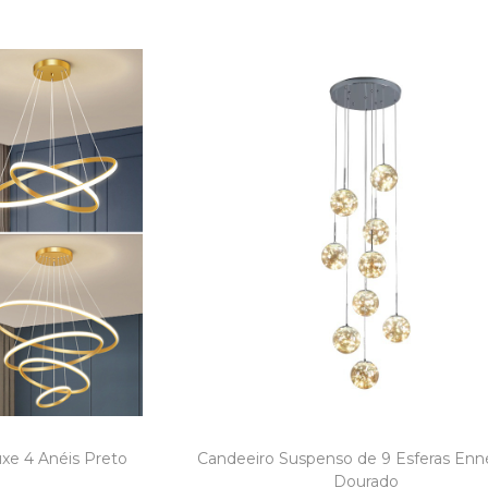
xe 4 Anéis Preto
Candeeiro Suspenso de 9 Esferas Enn
Dourado