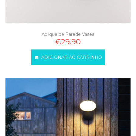
Aplique de Parede Vasea
€29.90
ADICIONAR AO CARRINHO