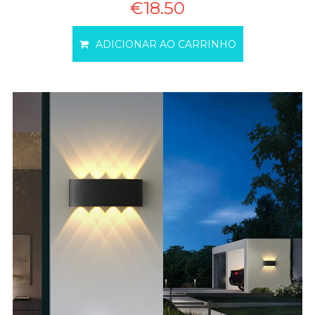
€18.50
ADICIONAR AO CARRINHO