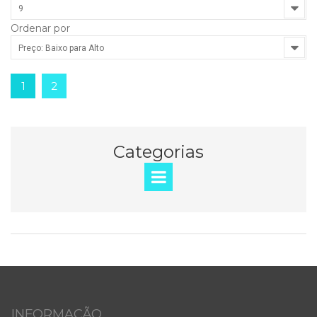
9
Ordenar por
Preço: Baixo para Alto
1
2
Categorias
INFORMAÇÃO