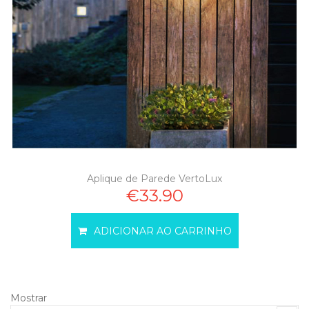
Aplique de Parede VertoLux
€33.90
ADICIONAR AO CARRINHO
Mostrar