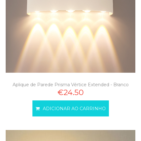
Aplique de Parede Prisma Vértice Extended - Branco
€24.50
ADICIONAR AO CARRINHO