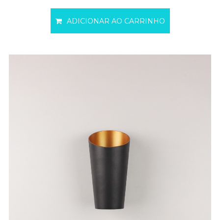
ADICIONAR AO CARRINHO