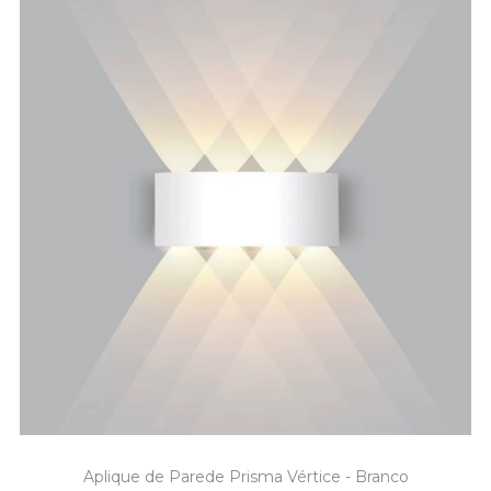
Aplique de Parede Prisma Vértice - Branco