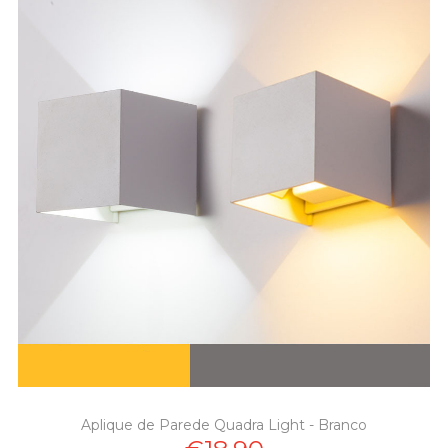
Aplique de Parede Quadra Light - Branco