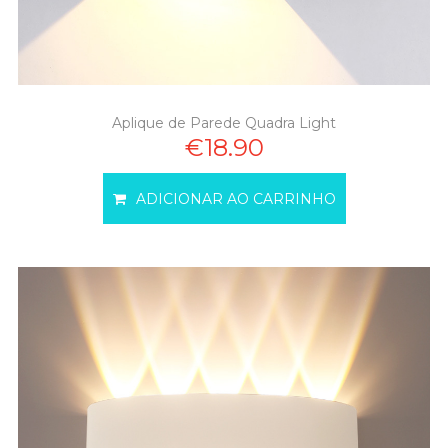
Aplique de Parede Quadra Light
€18.90
ADICIONAR AO CARRINHO