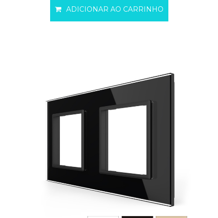
ADICIONAR AO CARRINHO