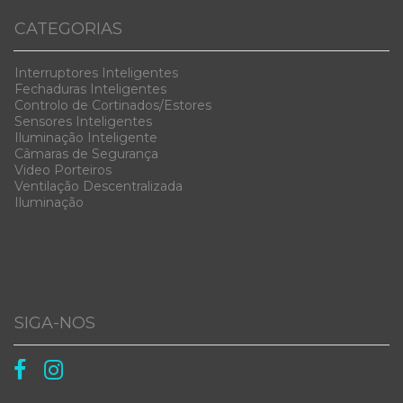
CATEGORIAS
Interruptores Inteligentes
Fechaduras Inteligentes
Controlo de Cortinados/Estores
Sensores Inteligentes
Iluminação Inteligente
Câmaras de Segurança
Video Porteiros
Ventilação Descentralizada
Iluminação
SIGA-NOS

