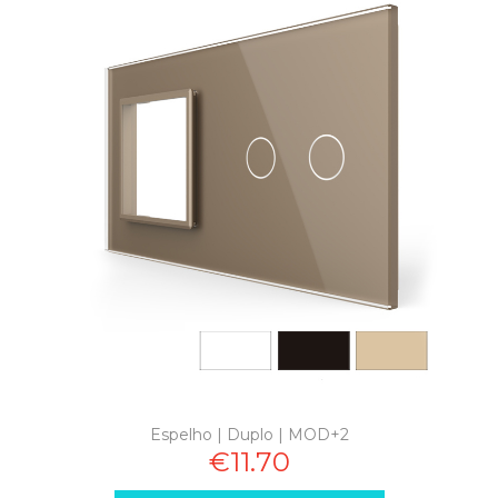
Espelho | Duplo | MOD+2
€11.70