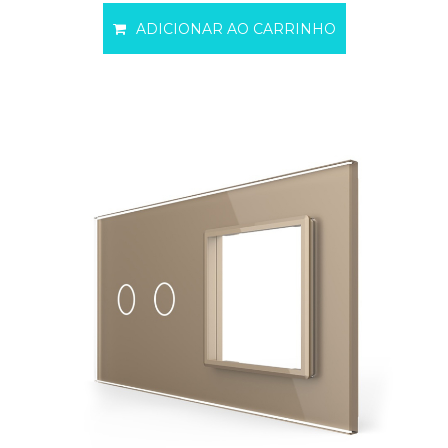
ADICIONAR AO CARRINHO