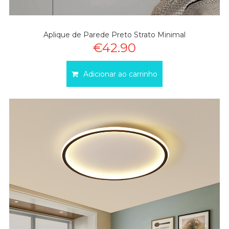
Aplique de Parede Preto Strato Minimal
€42.90
Adicionar ao carrinho