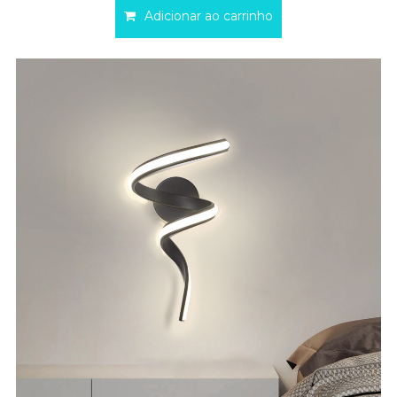
Adicionar ao carrinho