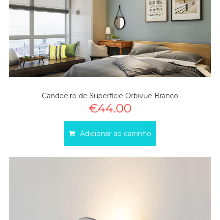
Candeeiro de Superfície Orbivue Branco
€44.00
Adicionar ao carrinho