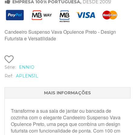

EMPRESA 100% PORTUGUESA,
DESDE 2005!
Candeeiro Suspenso Vava Opulence Preto - Design
Futurista e Versatilidade
Série:
ENNIO
Ref:
APLEN51L
MAIS INFORMAÇÕES
Transforme a sua sala de jantar ou bancada de
cozinha com o elegante Candeeiro Suspenso Vava
Opulence Preto, uma peça que combina um design
futurista com funcionalidade de ponta. Com 100 cm