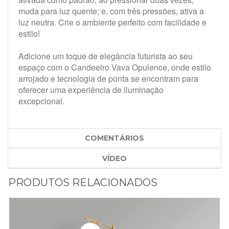
muda para luz quente; e, com três pressões, ativa a
luz neutra. Crie o ambiente perfeito com facilidade e
estilo!
Adicione um toque de elegância futurista ao seu
espaço com o Candeeiro Vava Opulence, onde estilo
arrojado e tecnologia de ponta se encontram para
oferecer uma experiência de iluminação
excepcional.
COMENTÁRIOS
VÍDEO
PRODUTOS RELACIONADOS