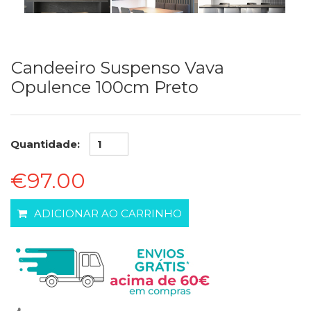
Candeeiro Suspenso Vava
Opulence 100cm Preto
Quantidade:
€97.00
ADICIONAR AO CARRINHO