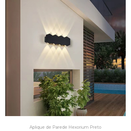
Aplique de Parede Hexorium Preto