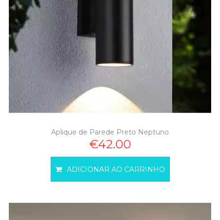
Aplique de Parede Preto Neptuno
€42.00
ADICIONAR AO CARRINHO