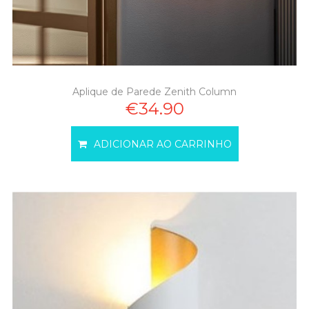
Aplique de Parede Zenith Column
€34.90
ADICIONAR AO CARRINHO