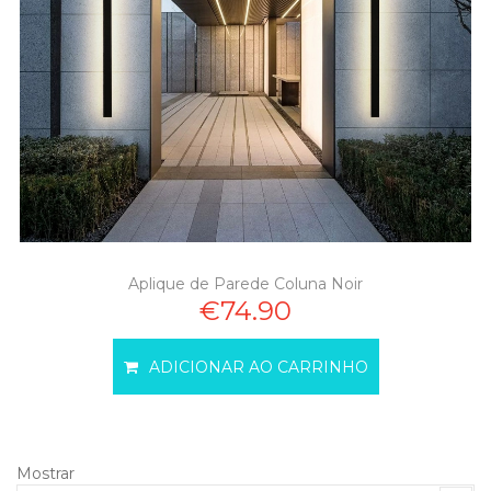
Aplique de Parede Coluna Noir
€74.90
ADICIONAR AO CARRINHO
Mostrar