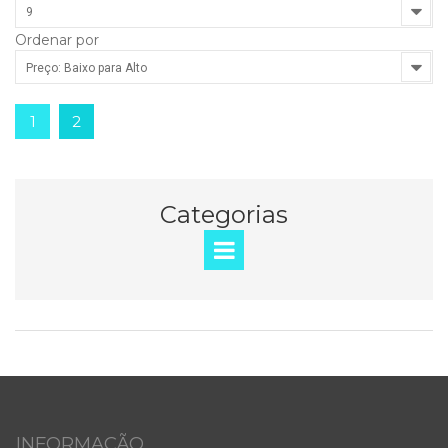
9
Ordenar por
Preço: Baixo para Alto
1
2
Categorias
INFORMAÇÃO