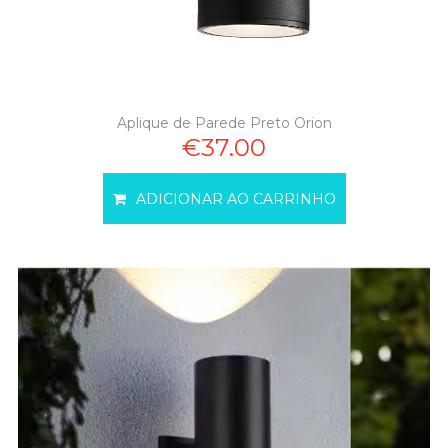
Aplique de Parede Preto Orion
€37.00
ADICIONAR AO CARRINHO