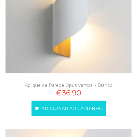
Aplique de Parede Opus Vertical - Branco
€36.90
ADICIONAR AO CARRINHO