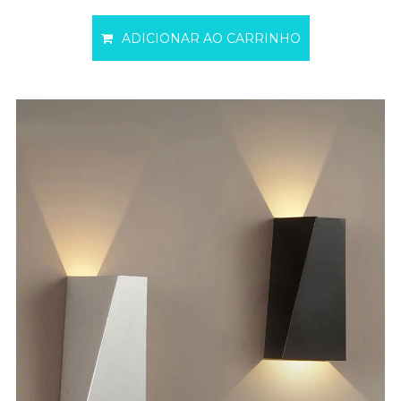
ADICIONAR AO CARRINHO