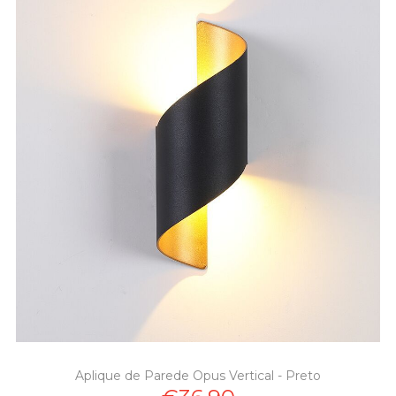
Aplique de Parede Opus Vertical - Preto