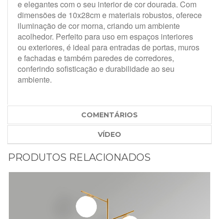
e elegantes com o seu interior de cor dourada. Com
dimensões de 10x28cm e materiais robustos, oferece
iluminação de cor morna, criando um ambiente
acolhedor. Perfeito para uso em espaços interiores
ou exteriores, é ideal para entradas de portas, muros
e fachadas e também paredes de corredores,
conferindo sofisticação e durabilidade ao seu
ambiente.
COMENTÁRIOS
VÍDEO
PRODUTOS RELACIONADOS