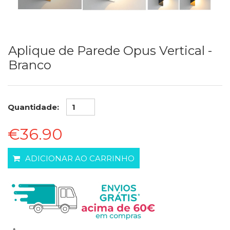
Aplique de Parede Opus Vertical -
Branco
Quantidade:
€36.90
ADICIONAR AO CARRINHO