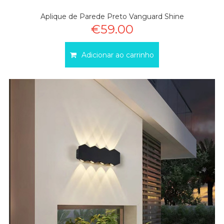
Aplique de Parede Preto Vanguard Shine
€59.00
Adicionar ao carrinho