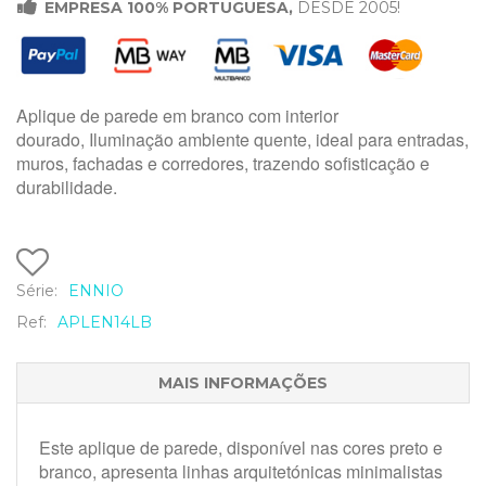

EMPRESA 100% PORTUGUESA,
DESDE 2005!
Aplique de parede em branco com interior
dourado, Iluminação ambiente quente, ideal para entradas,
muros, fachadas e corredores, trazendo sofisticação e
durabilidade.
Série:
ENNIO
Ref:
APLEN14LB
MAIS INFORMAÇÕES
Este aplique de parede, disponível nas cores preto e
branco, apresenta linhas arquitetónicas minimalistas