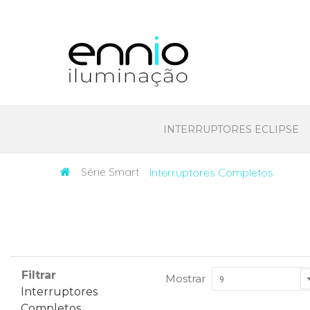
INTERRUPTORES ECLIPSE
Série Smart
Interruptores Completos
Filtrar
Mostrar
9
Interruptores
Completos