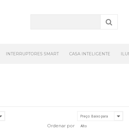
INTERRUPTORES SMART
CASA INTELIGENTE
IL
Preço: Baixo para
Ordenar por
Alto