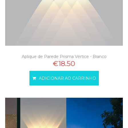
Aplique de Parede Prisma Vértice - Branco
€18.50
ADICIONAR AO CARRINHO