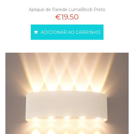
Aplique de Parede LumaBlock Preto
€19.50
ADICIONAR AO CARRINHO