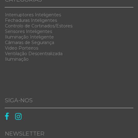
Interruptores Inteligentes
Fechaduras Inteligentes
Controlo de Cortinados/Estores
Sensores Inteligentes
Iluminação Inteligente
Câmaras de Segurança
Video Porteiros
Ventilação Descentralizada
Iluminação
SIGA-NOS


NEWSLETTER