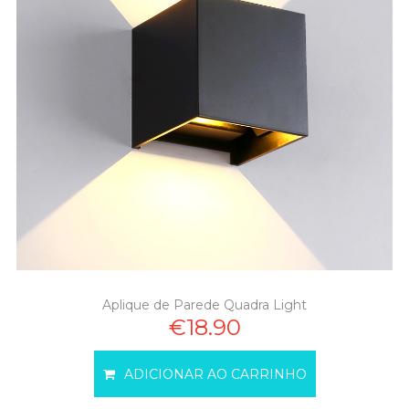
Aplique de Parede Quadra Light
€18.90
ADICIONAR AO CARRINHO