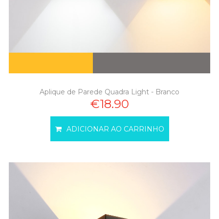
Aplique de Parede Quadra Light - Branco
€18.90
ADICIONAR AO CARRINHO