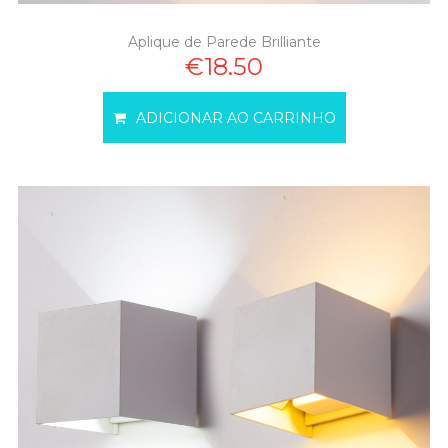
Aplique de Parede Brilliante
€18.50
ADICIONAR AO CARRINHO