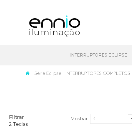
INTERRUPTORES ECLIPSE
Série Eclipse
INTERRUPTORES COMPLETOS
Filtrar
Mostrar
9
2 Teclas