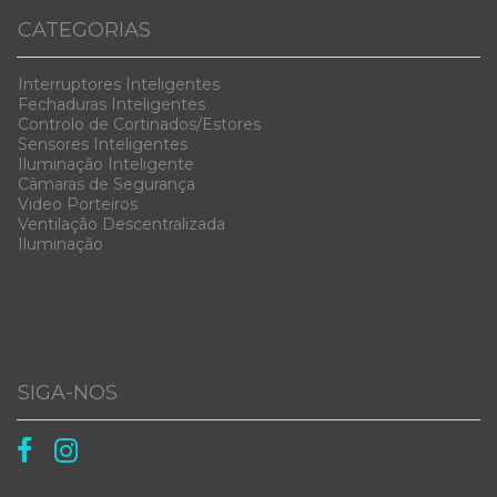
CATEGORIAS
Interruptores Inteligentes
Fechaduras Inteligentes
Controlo de Cortinados/Estores
Sensores Inteligentes
Iluminação Inteligente
Câmaras de Segurança
Video Porteiros
Ventilação Descentralizada
Iluminação
SIGA-NOS

