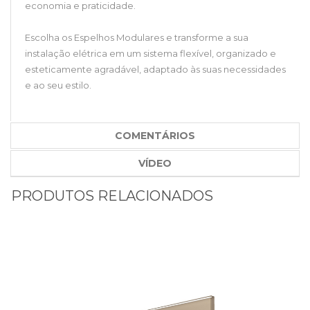
economia e praticidade.
Escolha os Espelhos Modulares e transforme a sua
instalação elétrica em um sistema flexível, organizado e
esteticamente agradável, adaptado às suas necessidades
e ao seu estilo.
COMENTÁRIOS
VÍDEO
PRODUTOS RELACIONADOS