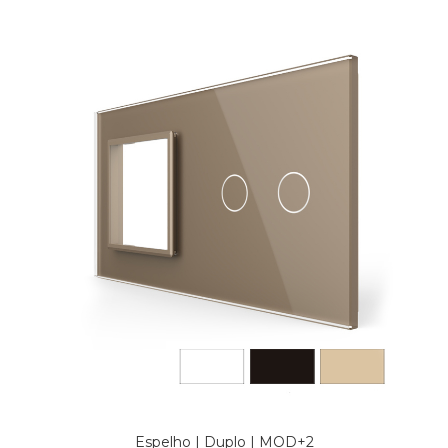
Espelho | Duplo | MOD+2