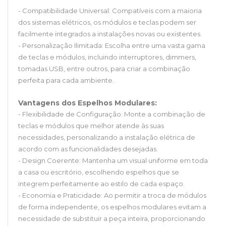
- Compatibilidade Universal: Compatíveis com a maioria
dos sistemas elétricos, os módulos e teclas podem ser
facilmente integrados a instalações novas ou existentes.
- Personalização Ilimitada: Escolha entre uma vasta gama
de teclas e módulos, incluindo interruptores, dimmers,
tomadas USB, entre outros, para criar a combinação
perfeita para cada ambiente.
Vantagens dos Espelhos Modulares:
- Flexibilidade de Configuração: Monte a combinação de
teclas e módulos que melhor atende às suas
necessidades, personalizando a instalação elétrica de
acordo com as funcionalidades desejadas.
- Design Coerente: Mantenha um visual uniforme em toda
a casa ou escritório, escolhendo espelhos que se
integrem perfeitamente ao estilo de cada espaço.
- Economia e Praticidade: Ao permitir a troca de módulos
de forma independente, os espelhos modulares evitam a
necessidade de substituir a peça inteira, proporcionando