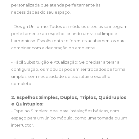
personalizada que atenda perfeitamente às
necessidades do seu espaço.
- Design Uniforme: Todos os módulos e teclas se integram
perfeitamente ao espelho, criando um visual limpo e
harmonioso. Escolha entre diferentes acabamentos para
combinar com a decoração do ambiente.
- Fácil Substituição e Atualização: Se precisar alterar a
configuração, os módulos podem ser trocados de forma
simples, sem necessidade de substituir o espelho
completo.
2. Espelhos Simples, Duplos, Triplos, Quádruplos
e Quíntuplos:
- Espelho Simples: Ideal para instalações básicas, com
espaço para um único módulo, como uma tomada ou um
interruptor.