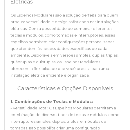
Elétricas
Os Espelhos Modulares são a solução perfeita para quem
procura versatilidade e design sofisticado nas instalações
elétricas. Com a possibilidade de combinar diferentes
teclas e módulos, como tomadas e interruptores, esses
espelhos permitem criar configurações personalizadas
que atendem às necessidades específicas de cada
ambiente. Disponíveis em versões simples, duplas, triplas,
quádruplas e quíntuplas, os Espelhos Modulares
oferecem a flexibilidade que você precisa para uma
instalação elétrica eficiente e organizada.
Características e Opções Disponíveis
1. Combinações de Teclas e Módulos:
- Versatilidade Total: Os Espelhos Modulares permitem a
combinação de diversos tipos de teclas e módulos, como
interruptores simples, duplos, triplos, e módulos de
tomadas. Isso possibilita criar uma configuração