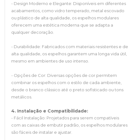
- Design Moderno e Elegante: Disponíveis em diferentes
acabamentos, como vidro temperado, metal escovado
ou plástico de alta qualidade, os espelhos modulares
oferecem uma estética moderna que se adapta a
qualquer decoração.
- Durabilidade: Fabricados com materiais resistentes e de
alta qualidade, os espelhos garantem uma longa vida útil,
mesmo em ambientes de uso intenso.
- Opções de Cor: Diversas opções de cor permitem
combinar os espelhos com o estilo de cada ambiente,
desde o branco clássico até o preto sofisticado ou tons
metálicos.
4. Instalação e Compatibilidade:
- Fácil Instalação: Projetados para serem compatíveis
com as caixas de embutir padrão, os espelhos modulares
são fáceis de instalar e ajustar.